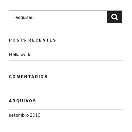
POSTS RECENTES
Hello world!
COMENTÁRIOS
ARQUIVOS
setembro 2019