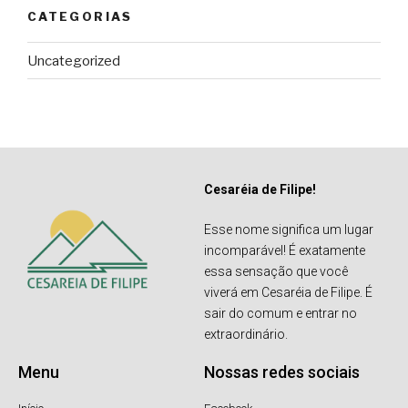
CATEGORIAS
Uncategorized
Cesaréia de Filipe!
Esse nome significa um lugar
incomparável! É exatamente
essa sensação que você
viverá em Cesaréia de Filipe. É
sair do comum e entrar no
extraordinário.
Menu
Nossas redes sociais